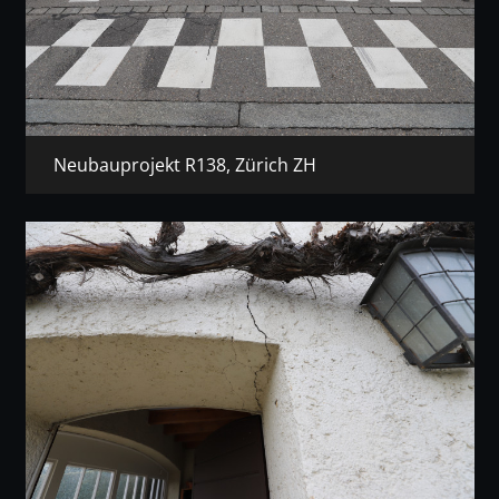
Neubauprojekt R138, Zürich ZH