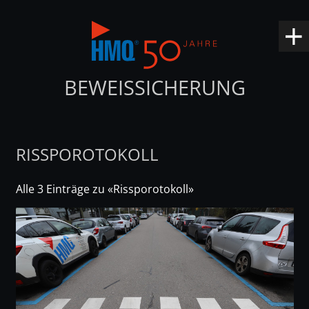
BEWEISSICHERUNG
RISSPOROTOKOLL
Alle 3 Einträge zu «Rissporotokoll»