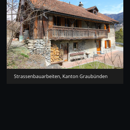
Strassenbauarbeiten, Kanton Graubünden