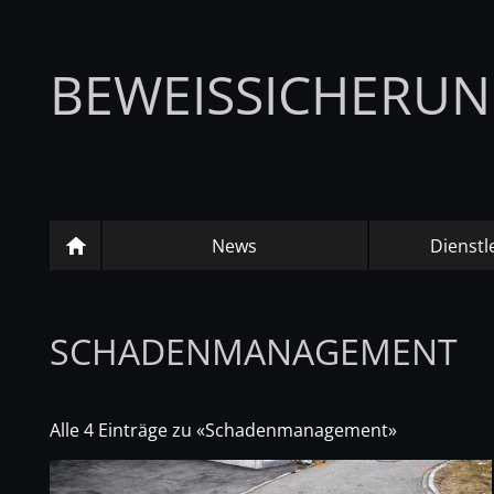
BEWEISSICHERU
News
Dienstl
SCHADENMANAGEMENT
Alle 4 Einträge zu «Schadenmanagement»