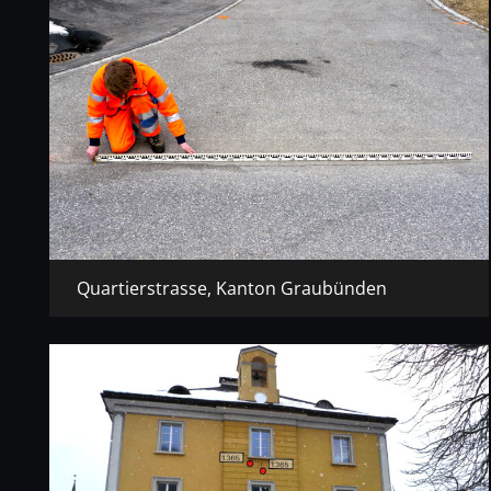
Quartierstrasse, Kanton Graubünden