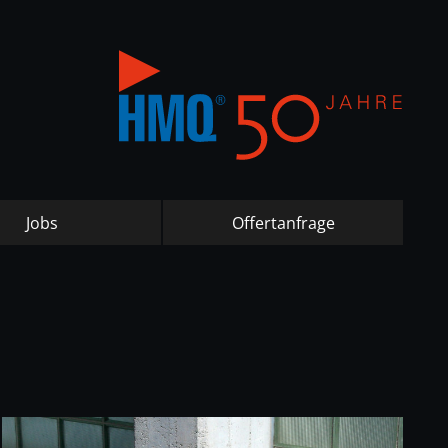
Jobs
Offertanfrage