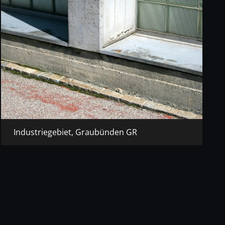
Industriegebiet, Graubünden GR